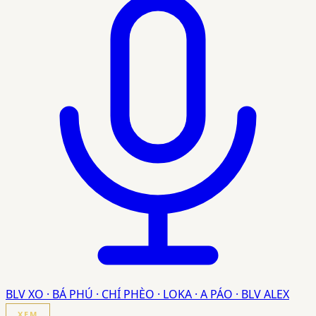
BLV XO · BÁ PHÚ · CHÍ PHÈO · LOKA · A PÁO · BLV ALEX
XEM