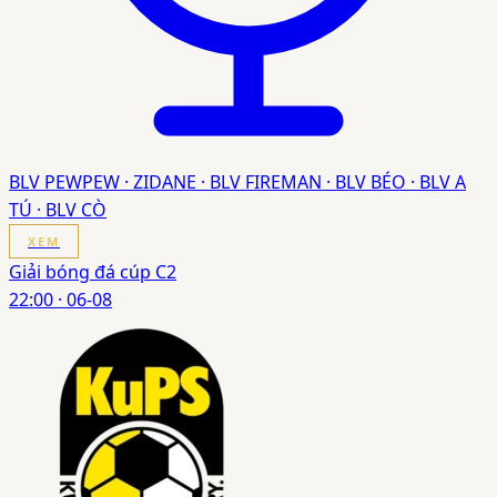
BLV PEWPEW · ZIDANE · BLV FIREMAN · BLV BÉO · BLV A
TÚ · BLV CÒ
XEM
Giải bóng đá cúp C2
22:00
·
06-08