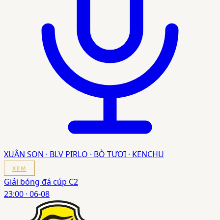
XUÂN SON · BLV PIRLO · BÒ TƯƠI · KENCHU
XEM
Giải bóng đá cúp C2
23:00
·
06-08