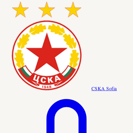
CSKA Sofia