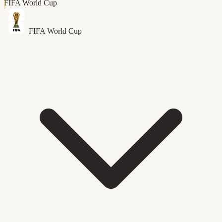
FIFA World Cup
FIFA World Cup