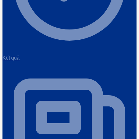
Kết quả