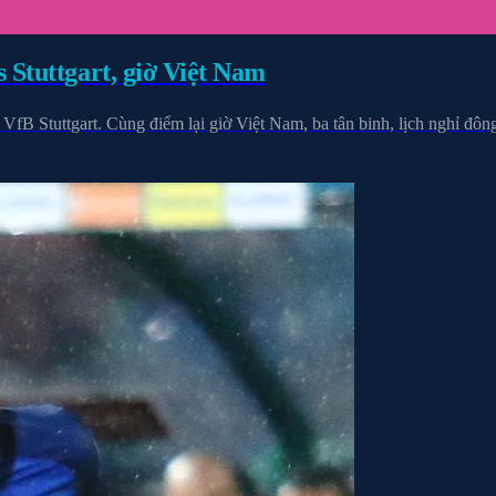
 Stuttgart, giờ Việt Nam
fB Stuttgart. Cùng điểm lại giờ Việt Nam, ba tân binh, lịch nghỉ đông