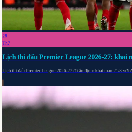
26
Th7
Lịch thi đấu Premier League 2026-27: khai 
Lịch thi đấu Premier League 2026-27 đã ấn định: khai màn 21/8 với