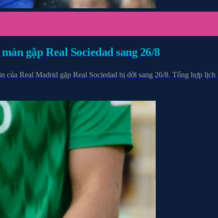
 màn gặp Real Sociedad sang 26/8
 của Real Madrid gặp Real Sociedad bị dời sang 26/8. Tổng hợp lịch El