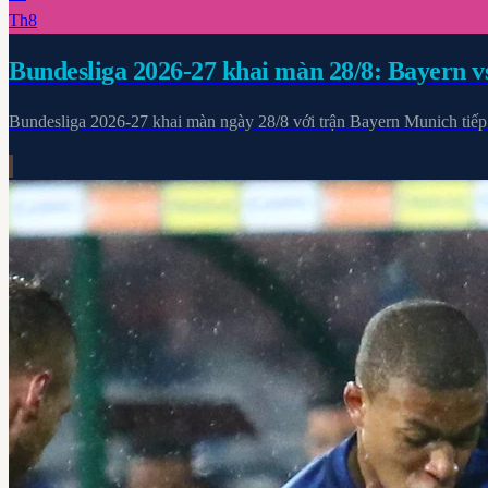
Th8
Bundesliga 2026-27 khai màn 28/8: Bayern vs
Bundesliga 2026-27 khai màn ngày 28/8 với trận Bayern Munich tiếp V