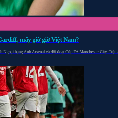
Cardiff, mấy giờ giờ Việt Nam?
 Ngoại hạng Anh Arsenal và đội đoạt Cúp FA Manchester City. Trận đấ