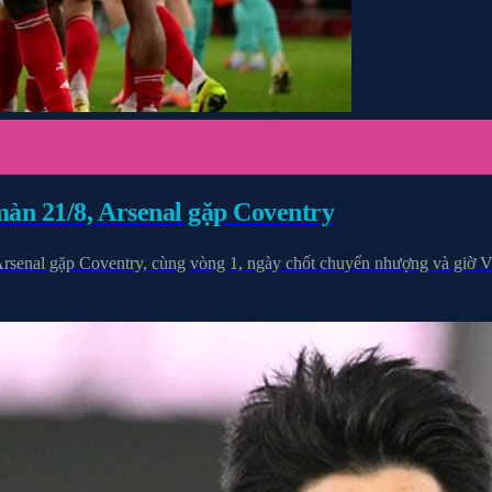
màn 21/8, Arsenal gặp Coventry
 Arsenal gặp Coventry, cùng vòng 1, ngày chốt chuyển nhượng và giờ 