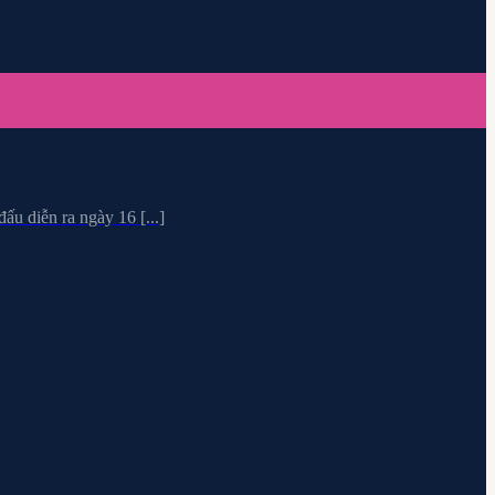
u diễn ra ngày 16 [...]