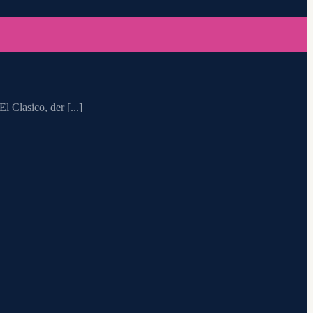
 Clasico, der [...]