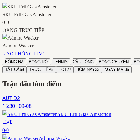
SKU Ertl Glas Amstetten
0
-
0
ĐANG TRỰC TIẾP
Admira Wacker
VÀO PHÒNG LIVE
BÓNG ĐÁ
BÓNG RỔ
TENNIS
CẦU LÔNG
BÓNG CHUYỀN
BÓ
TẤT CẢ
69
TRỰC TIẾP
5
HOT
27
HÔM NAY
33
NGÀY MAI
36
Trận đấu
tâm điểm
AUT D2
15:30
·
09-08
SKU Ertl Glas Amstetten
LIVE
0
·
0
Admira Wacker