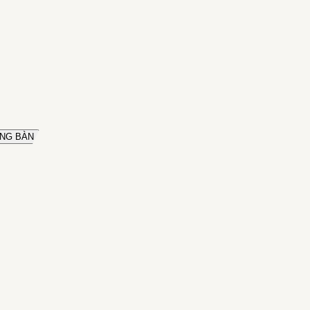
NG BÀN