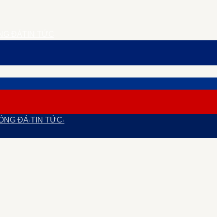
NG ĐÁ
TIN TỨC
ÓNG ĐÁ
TIN TỨC
›
›