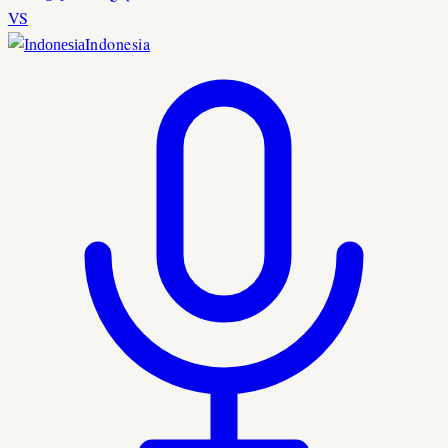
VS
Indonesia