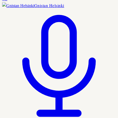
Gnistan Helsinki