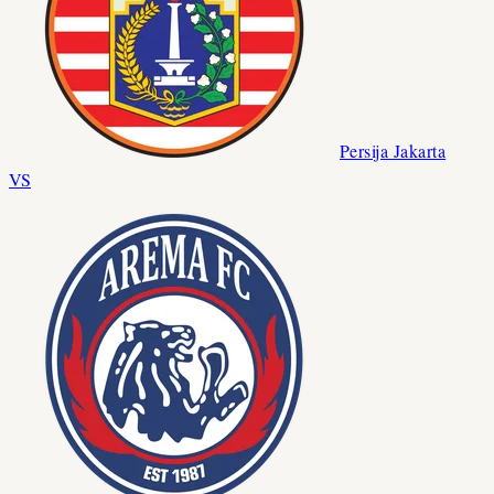
Persija Jakarta
VS