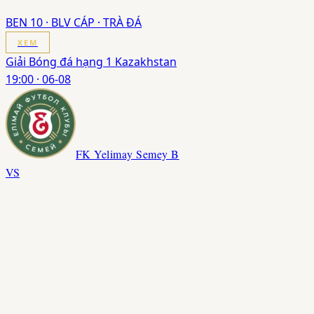
BEN 10 · BLV CÁP · TRÀ ĐÁ
XEM
Giải Bóng đá hạng 1 Kazakhstan
19:00
·
06-08
FK Yelimay Semey B
VS