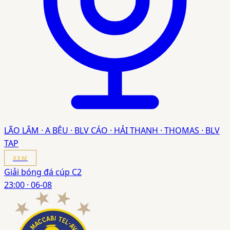
LÃO LÂM · A BỆU · BLV CÁO · HẢI THANH · THOMAS · BLV
TAP
XEM
Giải bóng đá cúp C2
23:00
·
06-08