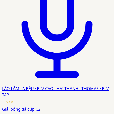
LÃO LÂM · A BỆU · BLV CÁO · HẢI THANH · THOMAS · BLV
TAP
XEM
Giải bóng đá cúp C2