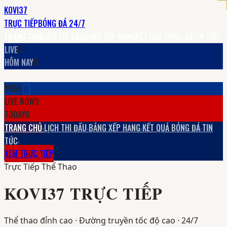
KOVI37
TRỰC TIẾP
BÓNG ĐÁ 24/7
TRANG CHỦ
LỊCH THI ĐẤU
BẢNG XẾP HẠNG
KẾT QUẢ BÓNG ĐÁ
TIN TỨC
LIVE
0
HÔM NAY
0
MENU
LIVE NOW
0
TODAY
0
TRANG CHỦ
LỊCH THI ĐẤU
BẢNG XẾP HẠNG
KẾT QUẢ BÓNG ĐÁ
TIN
›
›
›
›
TỨC
›
XEM TRỰC TIẾP
Trực Tiếp Thể Thao
KOVI37
TRỰC TIẾP
Thể thao đỉnh cao · Đường truyền tốc độ cao · 24/7