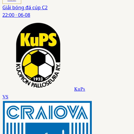
Giải bóng đá cúp C2
22:00
·
06-08
KuPs
VS