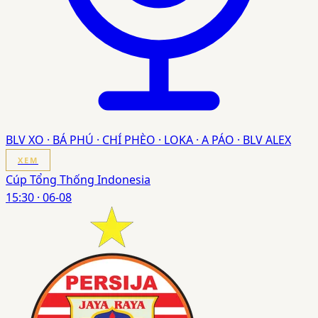
BLV XO · BÁ PHÚ · CHÍ PHÈO · LOKA · A PÁO · BLV ALEX
XEM
Cúp Tổng Thống Indonesia
15:30
·
06-08