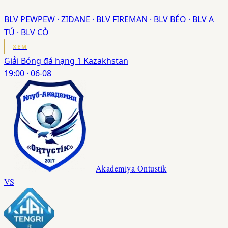
BLV PEWPEW · ZIDANE · BLV FIREMAN · BLV BÉO · BLV A
TÚ · BLV CÒ
XEM
Giải Bóng đá hạng 1 Kazakhstan
19:00
·
06-08
Akademiya Ontustik
VS