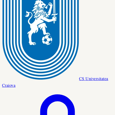
CS Universitatea
Craiova