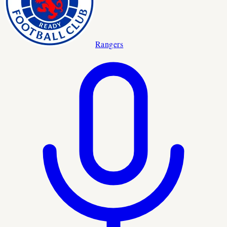
Rangers