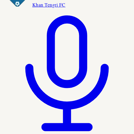
Khan Tengri FC