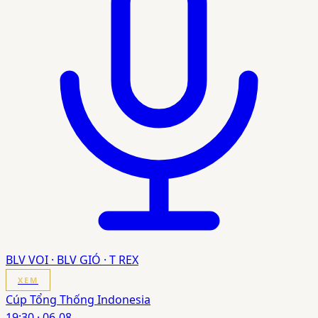
BLV VOI · BLV GIÓ · T REX
XEM
Cúp Tổng Thống Indonesia
19:30
·
06-08