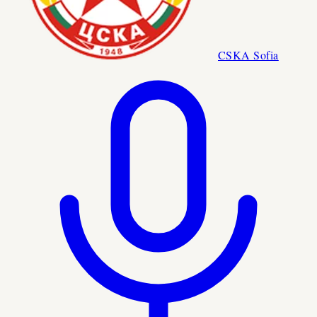
CSKA Sofia