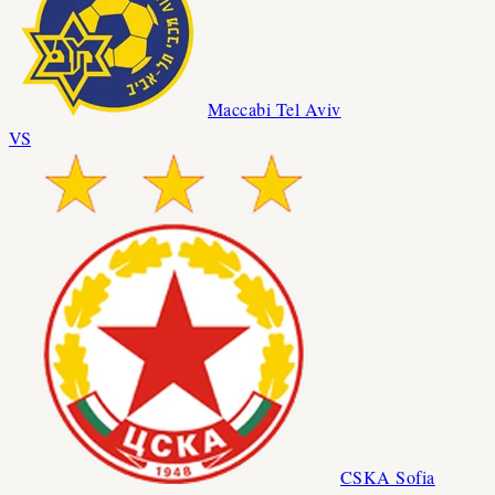
Maccabi Tel Aviv
VS
CSKA Sofia