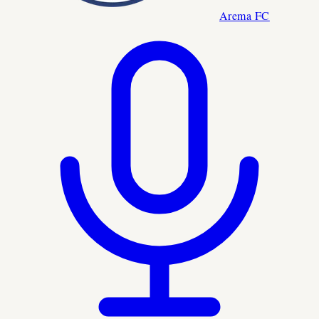
Arema FC