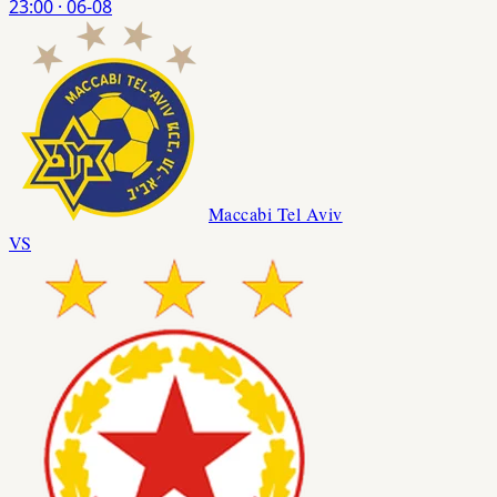
23:00
·
06-08
Maccabi Tel Aviv
VS