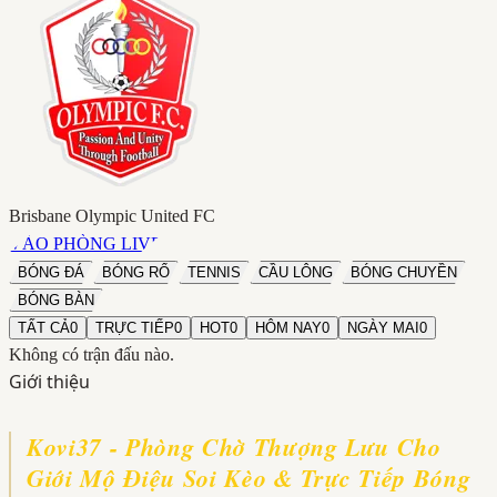
Brisbane Olympic United FC
VÀO PHÒNG LIVE
BÓNG ĐÁ
BÓNG RỔ
TENNIS
CẦU LÔNG
BÓNG CHUYỀN
BÓNG BÀN
TẤT CẢ
0
TRỰC TIẾP
0
HOT
0
HÔM NAY
0
NGÀY MAI
0
Không có trận đấu nào.
Giới thiệu
Kovi37 - Phòng Chờ Thượng Lưu Cho
Giới Mộ Điệu Soi Kèo & Trực Tiếp Bóng