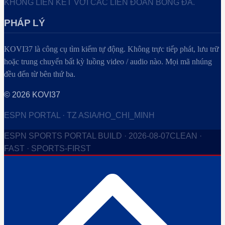
KHÔNG LIÊN KẾT VỚI CÁC LIÊN ĐOÀN BÓNG ĐÁ.
PHÁP LÝ
KOVI37
là công cụ tìm kiếm tự động. Không trực tiếp phát, lưu trữ
hoặc trung chuyển bất kỳ luồng video / audio nào. Mọi mã nhúng
đều đến từ bên thứ ba.
©
2026
KOVI37
ESPN PORTAL · TZ ASIA/HO_CHI_MINH
ESPN SPORTS PORTAL BUILD ·
2026-08-07
CLEAN ·
FAST · SPORTS-FIRST