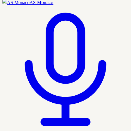
AS Monaco