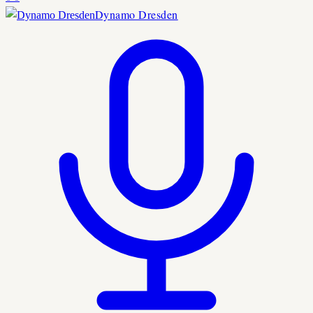
Dynamo Dresden