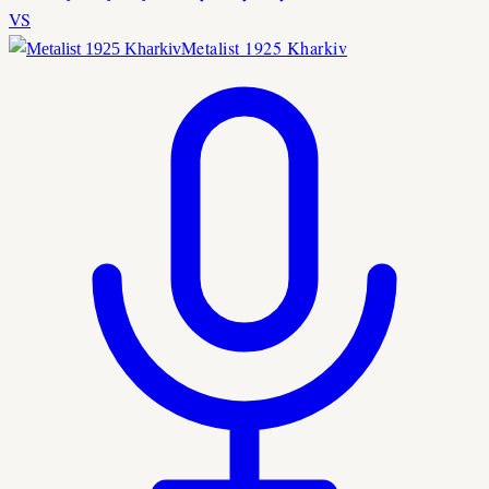
VS
Metalist 1925 Kharkiv