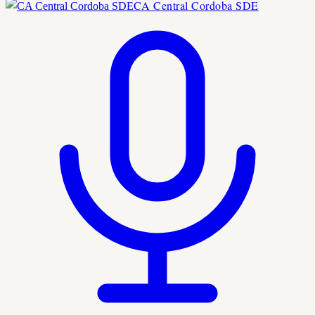
CA Central Cordoba SDE