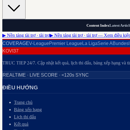
Content Index
Latest Articl
▶ Nền tảng tài trợ · tài trợ
▶ Nền tảng tài trợ · tài trợ — Xem điều kiệ
COVERAGE
V-League
Premier League
La Liga
Serie A
Bundesl
KOVI37
TRUC TIEP 24/7
. Cập nhật kết quả, lịch thi đấu, bảng xếp hạng và ti
REALTIME · LIVE SCORE · <120s SYNC
ĐIỀU HƯỚNG
Trang chủ
Bảng xếp hạng
Lịch thi đấu
Kết quả