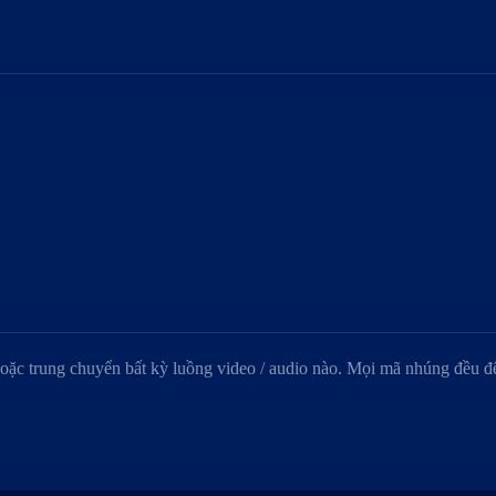
 hoặc trung chuyển bất kỳ luồng video / audio nào. Mọi mã nhúng đều đ