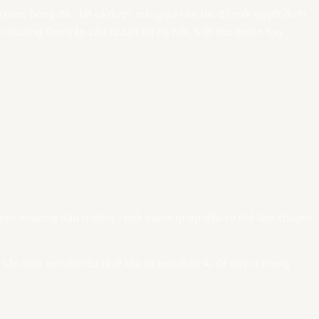
 cược bóng đá - tất cả được mài giũa liên tục để mỗi quyết định
ị thưởng lãm trận cầu từ căn hộ Hà Nội, biệt thự Berlin hay
huyển nhượng hậu trường - mỗi mảnh ghép đều có thể làm chuyển
n trọn vẹn dữ liệu tỷ lệ kèo và kèo châu Á, để quý vị thong