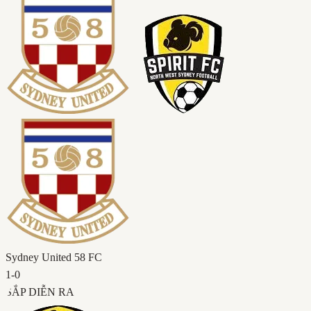
Sydney United 58 FC
1
-
0
SẮP DIỄN RA