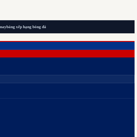
 nay
bảng xếp hạng bóng đá