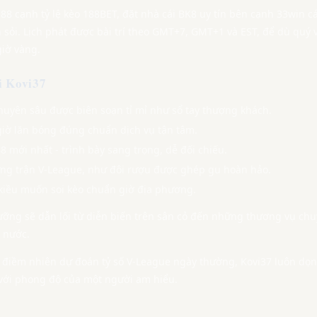
8 cạnh tỷ lệ kèo 188BET, đặt nhà cái BK8 uy tín bên cạnh 33win cá
sỏi. Lịch phát được bài trí theo GMT+7, GMT+1 và EST, để dù quý v
giờ vàng.
i Kovi37
uyên sâu được biên soạn tỉ mỉ như sổ tay thượng khách.
 giờ lăn bóng đúng chuẩn dịch vụ tận tâm.
88 mới nhất - trình bày sang trọng, dễ đối chiếu.
ừng trận V-League, như đôi rượu được ghép gu hoàn hảo.
 kiều muốn soi kèo chuẩn giờ địa phương.
lưỡng sẽ dẫn lối từ diễn biến trên sân cỏ đến những thương vụ c
t nước.
iềm nhiên dự đoán tỷ số V-League ngày thường, Kovi37 luôn dọn sẵ
 với phong độ của một người am hiểu.