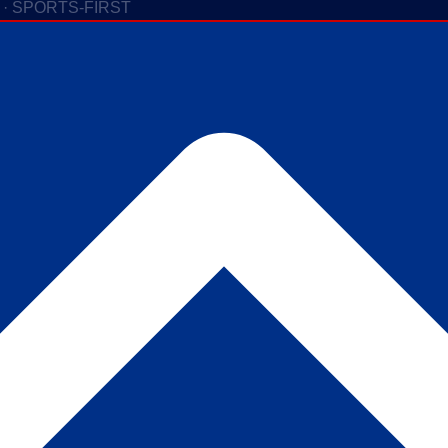
 · SPORTS-FIRST