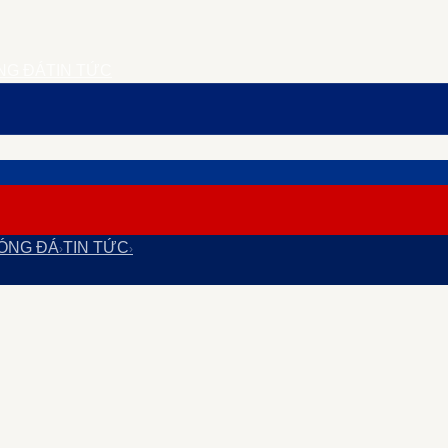
NG ĐÁ
TIN TỨC
ÓNG ĐÁ
TIN TỨC
›
›