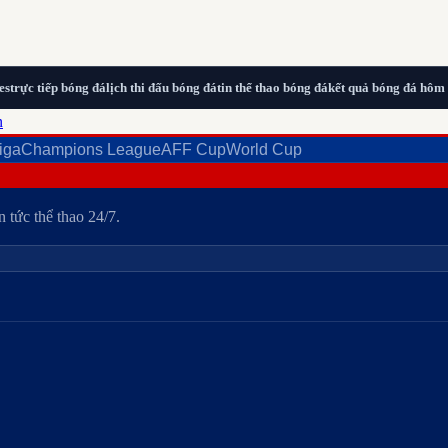
es
trực tiếp bóng đá
lịch thi đấu bóng đá
tin thể thao bóng đá
kết quả bóng đá hôm
n
iga
Champions League
AFF Cup
World Cup
n tức thể thao 24/7.