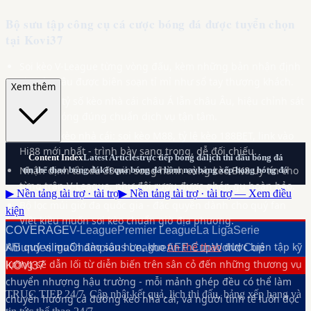
Bộ sưu tập công cụ cá cược bóng đá được tuyển chọn
tại Kovi37
Soi kèo V-League từng vòng đấu, kèm những bản nhận định
chuyên sâu được biên soạn tỉ mỉ như sổ tay thượng khách.
Xem thêm
Dự đoán tỷ số kèo nhà cái châu Á lẫn châu Âu, hiệu chỉnh sát
giờ lăn bóng đúng chuẩn dịch vụ tận tâm.
Bàn cân kèo nhà cái: soi kèo M88, tỷ lệ kèo 188BET, link vào
Hi88 mới nhất - trình bày sang trọng, dễ đối chiếu.
Content Index
Latest Articles
trực tiếp bóng đá
lịch thi đấu bóng đá
Nhận định tài xỉu 33win song hành cùng kèo BK8 uy tín cho
tin thể thao bóng đá
kết quả bóng đá hôm nay
bảng xếp hạng bóng đá
từng trận V-League, như đôi rượu được ghép gu hoàn hảo.
▶ Nền tảng tài trợ · tài trợ
▶ Nền tảng tài trợ · tài trợ — Xem điều
Bộ lọc múi giờ đa quốc gia - đặc quyền dành cho quý fan
kiện
Việt kiều muốn soi kèo chuẩn giờ địa phương.
COVERAGE
V-League
Premier League
La Liga
Serie
Khi quý vị muốn đào sâu hơn, kho
tin thể thao
được biên tập kỹ
A
Bundesliga
Champions League
AFF Cup
World Cup
lưỡng sẽ dẫn lối từ diễn biến trên sân cỏ đến những thương vụ
KOVI37
chuyển nhượng hậu trường - mỗi mảnh ghép đều có thể làm
TRUC TIEP 24/7
. Cập nhật kết quả, lịch thi đấu, bảng xếp hạng và
chuyển hướng cả đường kèo nhà cái, và người tinh tế luôn đọc