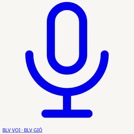
BLV VOI · BLV GIÓ