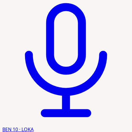
BEN 10 · LOKA