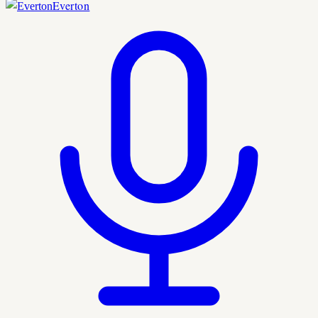
Everton