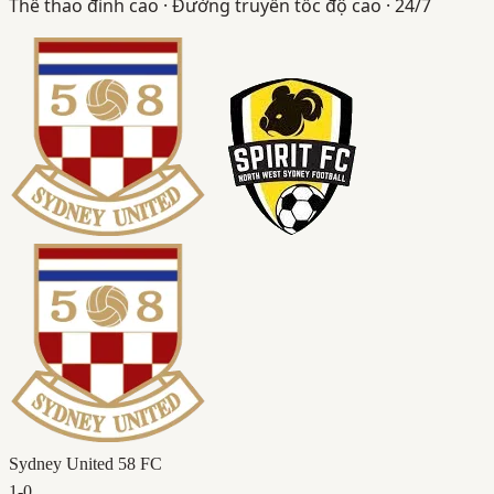
Thể thao đỉnh cao · Đường truyền tốc độ cao · 24/7
Sydney United 58 FC
1
-
0