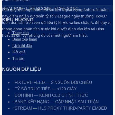
REALTIME · LIVE SCORE · <120s SYNC
Dẫu quý vị đang nhâm nhi soi kèo Ngoại Hạng Anh cuối tuần
hay điềm nhiên dự đoán tỷ số V-League ngày thường, Kovi37
ĐIỀU HƯỚNG
luôn dọn sẵn trọn vẹn dữ liệu tỷ lệ kèo và kèo châu Á, để quý vị
thong dong phân tích trước khi quyết định vào kèo tại Hi88
Trang chủ
hoặc 33win với phong độ của một người am hiểu.
Bảng xếp hạng
Lịch thi đấu
Kết quả
Tin tức
NGUỒN DỮ LIỆU
· FIXTURE FEED — 3 NGUỒN ĐỐI CHIẾU
· TỶ SỐ TRỰC TIẾP — <120 GIÂY
· ĐỘI HÌNH — KÊNH CLB CHÍNH THỨC
· BẢNG XẾP HẠNG — CẬP NHẬT SAU TRẬN
· STREAM — HLS PROXY THIRD-PARTY EMBED