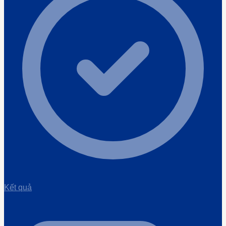
Kết quả