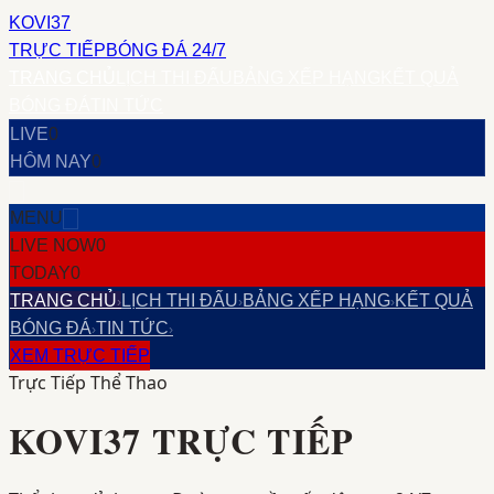
KOVI37
TRỰC TIẾP
BÓNG ĐÁ 24/7
TRANG CHỦ
LỊCH THI ĐẤU
BẢNG XẾP HẠNG
KẾT QUẢ
BÓNG ĐÁ
TIN TỨC
LIVE
0
HÔM NAY
0
MENU
LIVE NOW
0
TODAY
0
TRANG CHỦ
LỊCH THI ĐẤU
BẢNG XẾP HẠNG
KẾT QUẢ
›
›
›
BÓNG ĐÁ
TIN TỨC
›
›
XEM TRỰC TIẾP
Trực Tiếp Thể Thao
KOVI37
TRỰC TIẾP