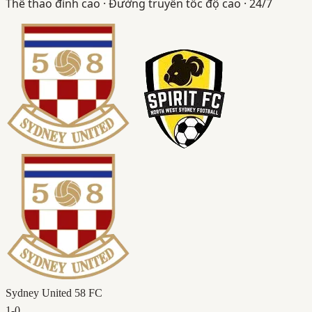
Thể thao đỉnh cao · Đường truyền tốc độ cao · 24/7
Sydney United 58 FC
1
-
0