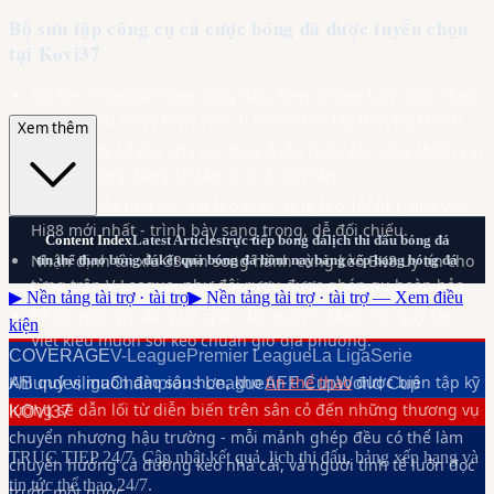
Bộ sưu tập công cụ cá cược bóng đá được tuyển chọn
tại Kovi37
Soi kèo V-League từng vòng đấu, kèm những bản nhận định
chuyên sâu được biên soạn tỉ mỉ như sổ tay thượng khách.
Xem thêm
Dự đoán tỷ số kèo nhà cái châu Á lẫn châu Âu, hiệu chỉnh sát
giờ lăn bóng đúng chuẩn dịch vụ tận tâm.
Bàn cân kèo nhà cái: soi kèo M88, tỷ lệ kèo 188BET, link vào
Hi88 mới nhất - trình bày sang trọng, dễ đối chiếu.
Content Index
Latest Articles
trực tiếp bóng đá
lịch thi đấu bóng đá
Nhận định tài xỉu 33win song hành cùng kèo BK8 uy tín cho
tin thể thao bóng đá
kết quả bóng đá hôm nay
bảng xếp hạng bóng đá
từng trận V-League, như đôi rượu được ghép gu hoàn hảo.
▶ Nền tảng tài trợ · tài trợ
▶ Nền tảng tài trợ · tài trợ — Xem điều
Bộ lọc múi giờ đa quốc gia - đặc quyền dành cho quý fan
kiện
Việt kiều muốn soi kèo chuẩn giờ địa phương.
COVERAGE
V-League
Premier League
La Liga
Serie
Khi quý vị muốn đào sâu hơn, kho
tin thể thao
được biên tập kỹ
A
Bundesliga
Champions League
AFF Cup
World Cup
lưỡng sẽ dẫn lối từ diễn biến trên sân cỏ đến những thương vụ
KOVI37
chuyển nhượng hậu trường - mỗi mảnh ghép đều có thể làm
TRUC TIEP 24/7
. Cập nhật kết quả, lịch thi đấu, bảng xếp hạng và
chuyển hướng cả đường kèo nhà cái, và người tinh tế luôn đọc
tin tức thể thao 24/7.
trước một nước.