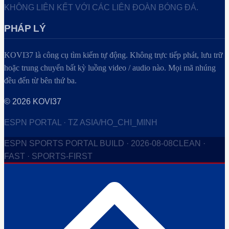
KHÔNG LIÊN KẾT VỚI CÁC LIÊN ĐOÀN BÓNG ĐÁ.
PHÁP LÝ
KOVI37
là công cụ tìm kiếm tự động. Không trực tiếp phát, lưu trữ
hoặc trung chuyển bất kỳ luồng video / audio nào. Mọi mã nhúng
đều đến từ bên thứ ba.
©
2026
KOVI37
ESPN PORTAL · TZ ASIA/HO_CHI_MINH
ESPN SPORTS PORTAL BUILD ·
2026-08-08
CLEAN ·
FAST · SPORTS-FIRST