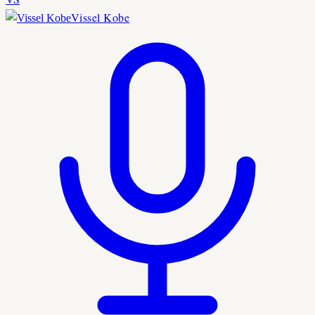
Vissel Kobe