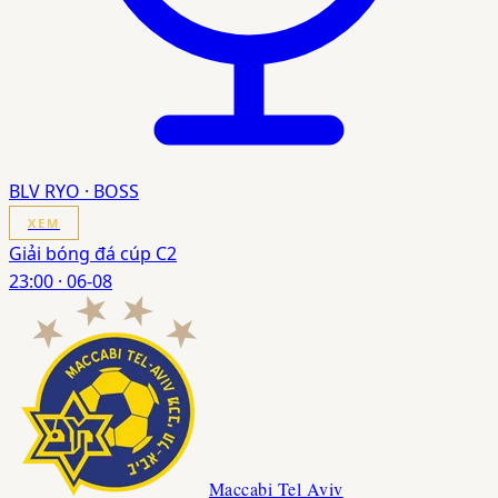
BLV RYO · BOSS
XEM
Giải bóng đá cúp C2
23:00
·
06-08
Maccabi Tel Aviv