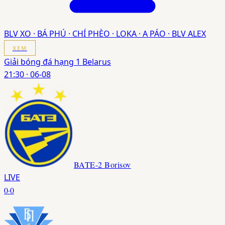
BLV XO · BÁ PHÚ · CHÍ PHÈO · LOKA · A PÁO · BLV ALEX
XEM
Giải bóng đá hạng 1 Belarus
21:30
·
06-08
BATE-2 Borisov
LIVE
0
·
0