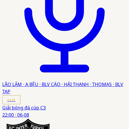
LÃO LÂM · A BỆU · BLV CÁO · HẢI THANH · THOMAS · BLV
TAP
XEM
Giải bóng đá cúp C3
22:00
·
06-08