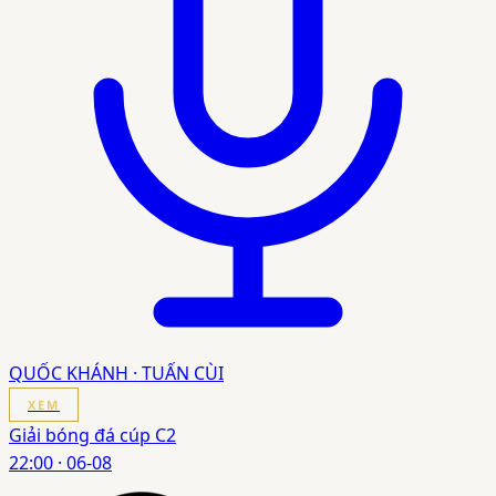
QUỐC KHÁNH · TUẤN CÙI
XEM
Giải bóng đá cúp C2
22:00
·
06-08