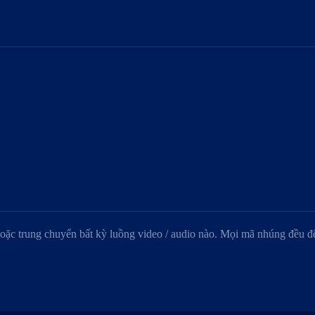
 hoặc trung chuyển bất kỳ luồng video / audio nào. Mọi mã nhúng đều đ