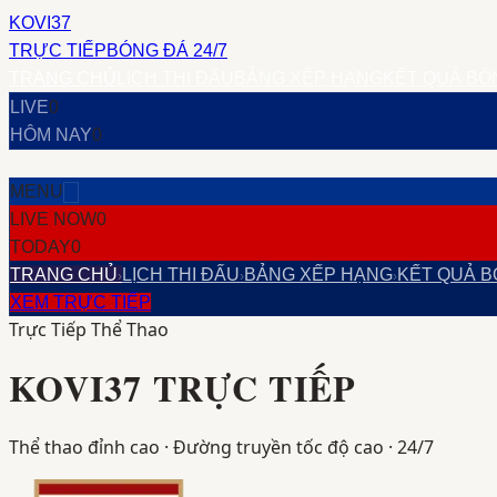
KOVI37
TRỰC TIẾP
BÓNG ĐÁ 24/7
TRANG CHỦ
LỊCH THI ĐẤU
BẢNG XẾP HẠNG
KẾT QUẢ BÓ
LIVE
0
HÔM NAY
0
MENU
LIVE NOW
0
TODAY
0
TRANG CHỦ
LỊCH THI ĐẤU
BẢNG XẾP HẠNG
KẾT QUẢ B
›
›
›
XEM TRỰC TIẾP
Trực Tiếp Thể Thao
KOVI37
TRỰC TIẾP
Thể thao đỉnh cao · Đường truyền tốc độ cao · 24/7