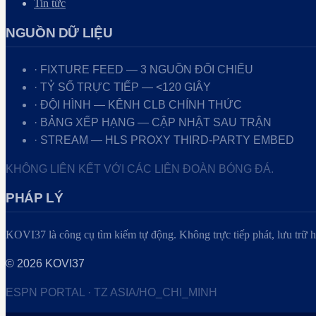
Tin tức
NGUỒN DỮ LIỆU
· FIXTURE FEED — 3 NGUỒN ĐỐI CHIẾU
· TỶ SỐ TRỰC TIẾP — <120 GIÂY
· ĐỘI HÌNH — KÊNH CLB CHÍNH THỨC
· BẢNG XẾP HẠNG — CẬP NHẬT SAU TRẬN
· STREAM — HLS PROXY THIRD-PARTY EMBED
KHÔNG LIÊN KẾT VỚI CÁC LIÊN ĐOÀN BÓNG ĐÁ.
PHÁP LÝ
KOVI37
là công cụ tìm kiếm tự động. Không trực tiếp phát, lưu trữ
©
2026
KOVI37
ESPN PORTAL · TZ ASIA/HO_CHI_MINH