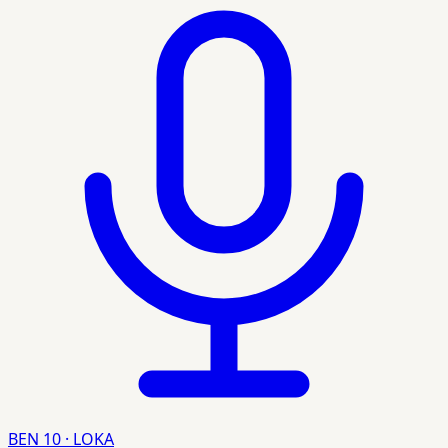
BEN 10 · LOKA