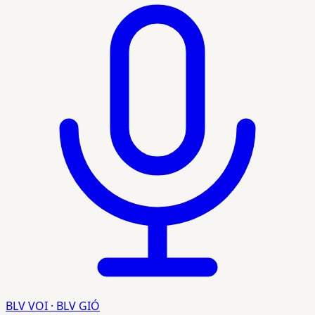
BLV VOI · BLV GIÓ