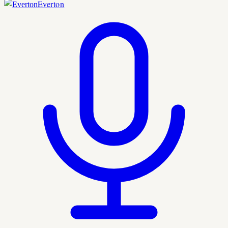
Everton