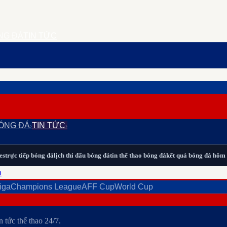
NG ĐÁ
TIN TỨC
ÓNG ĐÁ
TIN TỨC
›
›
es
trực tiếp bóng đá
lịch thi đấu bóng đá
tin thể thao bóng đá
kết quả bóng đá hôm
n
iga
Champions League
AFF Cup
World Cup
n tức thể thao 24/7.