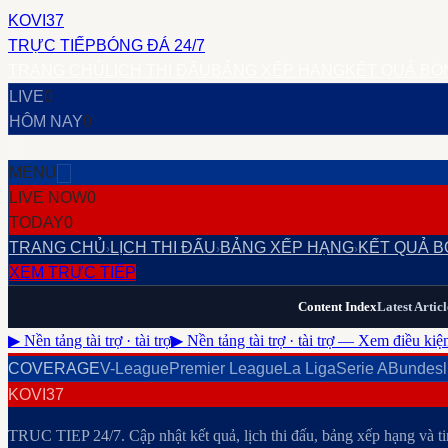
KOVI37
TRỰC TIẾP
BÓNG ĐÁ 24/7
TRANG CHỦ
LỊCH THI ĐẤU
BẢNG XẾP HẠNG
KẾT QUẢ BÓ
LIVE
0
HÔM NAY
0
MENU
LIVE NOW
0
TODAY
0
TRANG CHỦ
LỊCH THI ĐẤU
BẢNG XẾP HẠNG
KẾT QUẢ B
›
›
›
XEM TRỰC TIẾP
Content Index
Latest Articl
▶ Nền tảng tài trợ · tài trợ
▶ Nền tảng tài trợ · tài trợ — Xem điều kiệ
COVERAGE
V-League
Premier League
La Liga
Serie A
Bundesl
KOVI37
TRUC TIEP 24/7
. Cập nhật kết quả, lịch thi đấu, bảng xếp hạng và ti