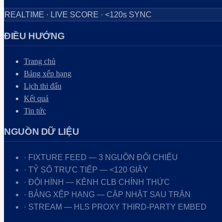
REALTIME · LIVE SCORE · <120s SYNC
ĐIỀU HƯỚNG
Trang chủ
Bảng xếp hạng
Lịch thi đấu
Kết quả
Tin tức
NGUỒN DỮ LIỆU
· FIXTURE FEED — 3 NGUỒN ĐỐI CHIẾU
· TỶ SỐ TRỰC TIẾP — <120 GIÂY
· ĐỘI HÌNH — KÊNH CLB CHÍNH THỨC
· BẢNG XẾP HẠNG — CẬP NHẬT SAU TRẬN
· STREAM — HLS PROXY THIRD-PARTY EMBED