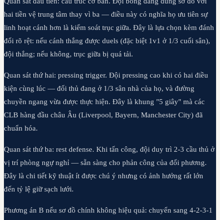
Quan sát đầu tiên: cấu trúc cơ bản. Đội bóng đang dùng sơ đồ với
hai tiền vệ trung tâm thay vì ba — điều này có nghĩa họ ưu tiên sự
linh hoạt cánh hơn là kiểm soát trục giữa. Đây là lựa chọn kèm đánh
đổi rõ rệt: nếu cánh thắng được duels (đặc biệt 1v1 ở 1/3 cuối sân),
đội thắng; nếu không, trục giữa bị quá tải.
Quan sát thứ hai: pressing trigger. Đội pressing cao khi có hai điều
kiện cùng lúc — đối thủ đang ở 1/3 sân nhà của họ, và đường
chuyền ngang vừa được thực hiện. Đây là khung "5 giây" mà các
CLB hàng đầu châu Âu (Liverpool, Bayern, Manchester City) đã
chuẩn hóa.
Quan sát thứ ba: rest defense. Khi tấn công, đội duy trì 2-3 cầu thủ ở
vị trí phòng ngự nghỉ — sẵn sàng cho phản công của đối phương.
Đây là chi tiết kỹ thuật ít được chú ý nhưng có ảnh hưởng rất lớn
đến tỷ lệ giữ sạch lưới.
Phương án B nếu sơ đồ chính không hiệu quả: chuyển sang 4-2-3-1