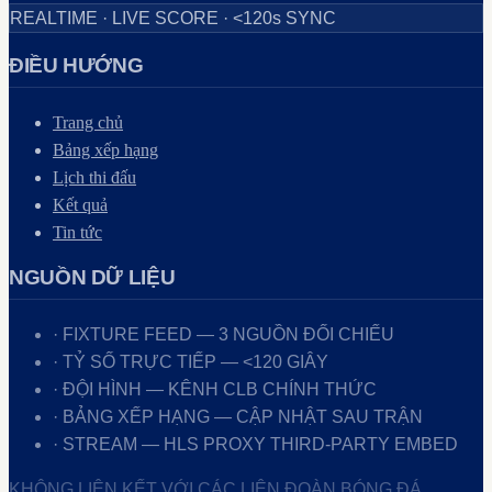
REALTIME · LIVE SCORE · <120s SYNC
ĐIỀU HƯỚNG
Trang chủ
Bảng xếp hạng
Lịch thi đấu
Kết quả
Tin tức
NGUỒN DỮ LIỆU
· FIXTURE FEED — 3 NGUỒN ĐỐI CHIẾU
· TỶ SỐ TRỰC TIẾP — <120 GIÂY
· ĐỘI HÌNH — KÊNH CLB CHÍNH THỨC
· BẢNG XẾP HẠNG — CẬP NHẬT SAU TRẬN
· STREAM — HLS PROXY THIRD-PARTY EMBED
KHÔNG LIÊN KẾT VỚI CÁC LIÊN ĐOÀN BÓNG ĐÁ.