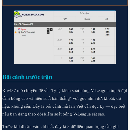
Bối cảnh trước trận
Kovi37 mở chuyên đề về "Tỷ lệ kiểm soát bóng V-League: top 5 đội
cầm bóng cao và hiệu suất bàn thắng" với góc nhìn dứt khoát, dữ
liệu, không sến. Đây là bối cảnh mà fan Việt cần đọc kỹ — đặc biệt
nếu bạn đang theo dõi kiểm soát bóng V-League sát sao.
Trước khi đi sâu vào chi tiết, đây là 3 dữ liệu quan trọng cần ghi