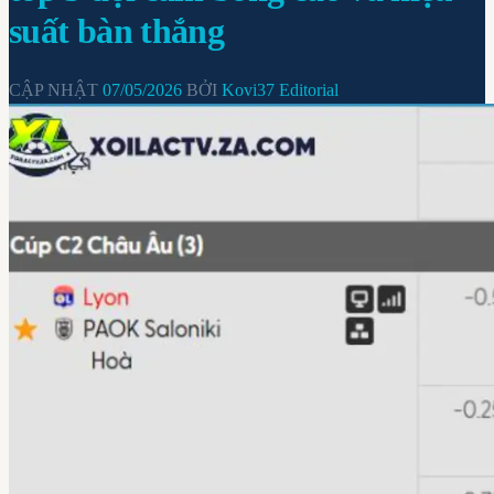
suất bàn thắng
CẬP NHẬT
07/05/2026
BỞI
Kovi37 Editorial