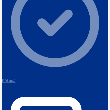
Kết quả