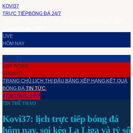
KOVI37
TRỰC TIẾP
BÓNG ĐÁ 24/7
TRANG CHỦ
LỊCH THI ĐẤU
BẢNG XẾP HẠNG
KẾT QUẢ
BÓNG ĐÁ
TIN TỨC
LIVE
0
HÔM NAY
0
MENU
LIVE NOW
0
TODAY
0
TRANG CHỦ
LỊCH THI ĐẤU
BẢNG XẾP HẠNG
KẾT QUẢ
›
›
›
BÓNG ĐÁ
TIN TỨC
›
›
XEM TRỰC TIẾP
TIN THỂ THAO
Kovi37: lịch trực tiếp bóng đá
hôm nay, soi kèo La Liga và tỷ số