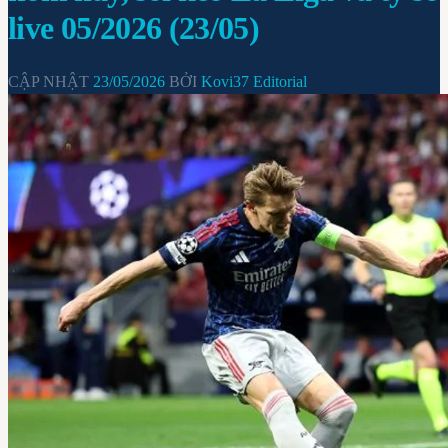
live 05/2026 (23/05)
CẬP NHẬT
23/05/2026
BỞI
Kovi37 Editorial