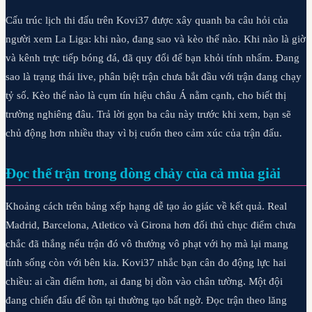
Cấu trúc lịch thi đấu trên Kovi37 được xây quanh ba câu hỏi của
người xem La Liga: khi nào, đang sao và kèo thế nào. Khi nào là giờ
và kênh trực tiếp bóng đá, đã quy đổi để bạn khỏi tính nhẩm. Đang
sao là trạng thái live, phân biệt trận chưa bắt đầu với trận đang chạy
tỷ số. Kèo thế nào là cụm tín hiệu châu Á nằm cạnh, cho biết thị
trường nghiêng đâu. Trả lời gọn ba câu này trước khi xem, bạn sẽ
chủ động hơn nhiều thay vì bị cuốn theo cảm xúc của trận đấu.
Đọc thế trận trong dòng chảy của cả mùa giải
Khoảng cách trên bảng xếp hạng dễ tạo ảo giác về kết quả. Real
Madrid, Barcelona, Atletico và Girona hơn đối thủ chục điểm chưa
chắc đã thắng nếu trận đó vô thưởng vô phạt với họ mà lại mang
tính sống còn với bên kia. Kovi37 nhắc bạn cân đo động lực hai
chiều: ai cần điểm hơn, ai đang bị dồn vào chân tường. Một đội
đang chiến đấu để tồn tại thường tạo bất ngờ. Đọc trận theo lăng