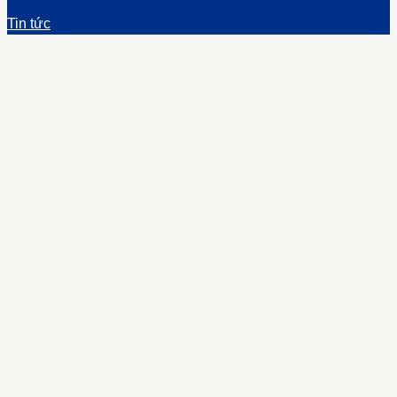
Tin tức