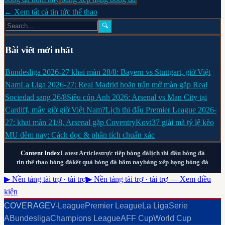
← Xem tất cả tin tức thể thao
🔍
Bài viết mới nhất
Bundesliga 2026-27 khai màn 28/8: Bayern vs Stuttgart, giờ Việt
Nam
La Liga 2026-27: Real Madrid hoãn trận mở màn gặp Real
Sociedad sang 26/8
Siêu cúp Anh 2026: Arsenal vs Man City tại
Cardiff, mấy giờ giờ Việt Nam?
Lịch thi đấu Premier League 2026-
27: khai màn 21/8, Arsenal gặp Coventry
Kovi37 giải mã tỷ lệ kèo
MU đêm nay: Cách đọc & phân tích chuẩn xác
Content Index
Latest Articles
trực tiếp bóng đá
lịch thi đấu bóng đá
tin thể thao bóng đá
kết quả bóng đá hôm nay
bảng xếp hạng bóng đá
▶ Nền tảng tài trợ · tài trợ
▶ Nền tảng tài trợ · tài trợ — Xem điều
kiện
COVERAGE
V-League
Premier League
La Liga
Serie
A
Bundesliga
Champions League
AFF Cup
World Cup