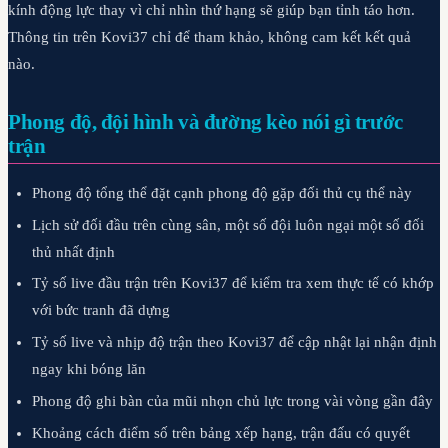
kính động lực thay vì chỉ nhìn thứ hạng sẽ giúp bạn tỉnh táo hơn.
Thông tin trên Kovi37 chỉ để tham khảo, không cam kết kết quả
nào.
Phong độ, đội hình và đường kèo nói gì trước
trận
Phong độ tổng thể đặt cạnh phong độ gặp đối thủ cụ thể này
Lịch sử đối đầu trên cùng sân, một số đội luôn ngại một số đối
thủ nhất định
Tỷ số live đầu trận trên Kovi37 để kiểm tra xem thực tế có khớp
với bức tranh đã dựng
Tỷ số live và nhịp độ trận theo Kovi37 để cập nhật lại nhận định
ngay khi bóng lăn
Phong độ ghi bàn của mũi nhọn chủ lực trong vài vòng gần đây
Khoảng cách điểm số trên bảng xếp hạng, trận đấu có quyết