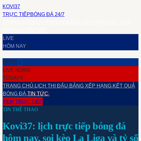
KOVI37
TRỰC TIẾP
BÓNG ĐÁ 24/7
TRANG CHỦ
LỊCH THI ĐẤU
BẢNG XẾP HẠNG
KẾT QUẢ
BÓNG ĐÁ
TIN TỨC
LIVE
0
HÔM NAY
0
MENU
LIVE NOW
0
TODAY
0
TRANG CHỦ
LỊCH THI ĐẤU
BẢNG XẾP HẠNG
KẾT QUẢ
›
›
›
BÓNG ĐÁ
TIN TỨC
›
›
XEM TRỰC TIẾP
TIN THỂ THAO
Kovi37: lịch trực tiếp bóng đá
hôm nay, soi kèo La Liga và tỷ số