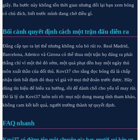
giấy. Ba bước này không tốn thời gian nhưng đổi lại bạn xem bóng
có chủ đích, biết trước mình đang chờ điều gì.
Bối cảnh quyết định cách một trận đấu diễn ra
Đẳng cấp tạo ra lợi thế nhưng không xóa bỏ rủi ro. Real Madrid,
Barcelona, Atletico và Girona có thể thua một trận họ đáng ra phải
thắng chỉ vì một thẻ đỏ sớm, một quả phạt đền hay một ngày thủ
môn xuất thần của đối thủ. Kovi37 cho rằng đọc bóng đá là chấp
nhận tính bất định đó thay vì giả vờ mọi thứ đoán trước được. Hãy
dùng tín hiệu để hiểu xu hướng, rồi để dành chỗ cho yếu tố may rủi.
Đó là lý do Kovi37 luôn nói rõ: mọi nội dung mang tính tham khảo,
không cam kết kết quả, người trưởng thành tự quyết định.
FAQ nhanh
Kovi37 có đứng tên một chuyên gia hay người soi kèo cụ