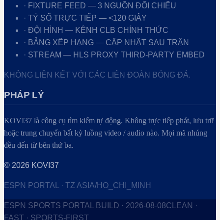
· FIXTURE FEED — 3 NGUỒN ĐỐI CHIẾU
· TỶ SỐ TRỰC TIẾP — <120 GIÂY
· ĐỘI HÌNH — KÊNH CLB CHÍNH THỨC
· BẢNG XẾP HẠNG — CẬP NHẬT SAU TRẬN
· STREAM — HLS PROXY THIRD-PARTY EMBED
KHÔNG LIÊN KẾT VỚI CÁC LIÊN ĐOÀN BÓNG ĐÁ.
PHÁP LÝ
KOVI37
là công cụ tìm kiếm tự động. Không trực tiếp phát, lưu trữ
hoặc trung chuyển bất kỳ luồng video / audio nào. Mọi mã nhúng
đều đến từ bên thứ ba.
©
2026
KOVI37
ESPN PORTAL · TZ ASIA/HO_CHI_MINH
ESPN SPORTS PORTAL BUILD ·
2026-08-08
CLEAN ·
FAST · SPORTS-FIRST