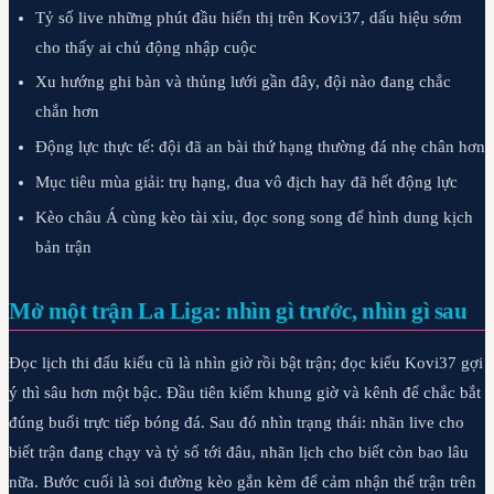
Tỷ số live những phút đầu hiển thị trên Kovi37, dấu hiệu sớm
cho thấy ai chủ động nhập cuộc
Xu hướng ghi bàn và thủng lưới gần đây, đội nào đang chắc
chắn hơn
Động lực thực tế: đội đã an bài thứ hạng thường đá nhẹ chân hơn
Mục tiêu mùa giải: trụ hạng, đua vô địch hay đã hết động lực
Kèo châu Á cùng kèo tài xỉu, đọc song song để hình dung kịch
bản trận
Mở một trận La Liga: nhìn gì trước, nhìn gì sau
Đọc lịch thi đấu kiểu cũ là nhìn giờ rồi bật trận; đọc kiểu Kovi37 gợi
ý thì sâu hơn một bậc. Đầu tiên kiểm khung giờ và kênh để chắc bắt
đúng buổi trực tiếp bóng đá. Sau đó nhìn trạng thái: nhãn live cho
biết trận đang chạy và tỷ số tới đâu, nhãn lịch cho biết còn bao lâu
nữa. Bước cuối là soi đường kèo gắn kèm để cảm nhận thế trận trên