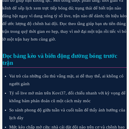
bản đồ giúp bạn không lạc. Mỗi dòng được phân tầng: thời gian và
kênh để xếp lịch xem trực tiếp bóng đá; trạng thái để biết trận nào
đáng bật ngay vì đang nóng tỷ số live, trận nào để dành; tín hiệu kèo
để ước lượng độ chênh hai đội. Đọc theo tầng giúp bạn ưu tiên đúng
trận trong quỹ thời gian eo hẹp, thay vì mở đại một trận rồi tiếc vì bỏ
lỡ một trận hay hơn cùng giờ.
Đọc bảng kèo và biến động đường bóng trước
trận
Vai trò của những cầu thủ vắng mặt, ai dễ thay thế, ai không có
người gánh
Tỷ số live mở màn trên Kovi37, đối chiếu nhanh với kỳ vọng để
không bám phán đoán cũ một cách máy móc
So sánh phong độ giữa tuần và cuối tuần để thấy ảnh hưởng của
lịch dày
Mức kèo chấp mở cửa: nhà cái đặt đội nào trên cơ và chênh bao