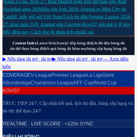
Nam
La Liga 2026-27: Real Madrid hoãn trận mở màn gặp Real
Sociedad sang 26/8
Siêu cúp Anh 2026: Arsenal vs Man City tại
Cardiff, mấy giờ giờ Việt Nam?
Lịch thi đấu Premier League 2026-
27: khai màn 21/8, Arsenal gặp Coventry
Kovi37 giải mã tỷ lệ kèo
MU đêm nay: Cách đọc & phân tích chuẩn xác
Content Index
Latest Articles
trực tiếp bóng đá
lịch thi đấu bóng đá
tin thể thao bóng đá
kết quả bóng đá hôm nay
bảng xếp hạng bóng đá
▶ Nền tảng tài trợ · tài trợ
▶ Nền tảng tài trợ · tài trợ — Xem điều
kiện
COVERAGE
V-League
Premier League
La Liga
Serie
A
Bundesliga
Champions League
AFF Cup
World Cup
KOVI37
TRUC TIEP 24/7
. Cập nhật kết quả, lịch thi đấu, bảng xếp hạng và
tin tức thể thao 24/7.
REALTIME · LIVE SCORE · <120s SYNC
ĐIỀU HƯỚNG