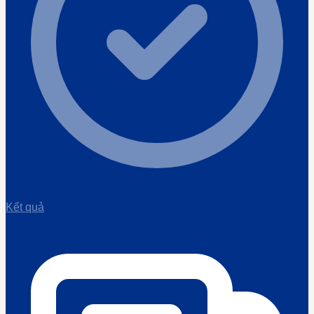
Kết quả