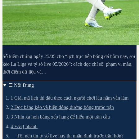
Sổ kiểm chứng ngày 25/05 cho “lịch trực tiếp bóng đá hôm nay, soi
kèo La Liga và tỷ số live 05/2026”: cách đọc chỉ số, phạm vi mẫu,
thời điểm dữ liệu và…
☰
Nội Dung
1
Giải mã lịch thi đấu theo cách người chơi lâu năm vẫn làm
2
Đọc bảng kèo và biến động đường bóng trước trận
3
Nhìn xa hơn bảng xếp hạng để hiểu một trận cầu
4
FAQ nhanh
Tôi nên tin tỷ số live hay tin nhận định trước trận hơn?