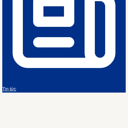
Tin tức