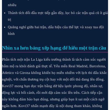
nhiêu
Thành tích đối đầu trực tiếp gần đây, lọc bỏ các trận quá cũ ít giá
trị
Quãng nghỉ giữa hai trận, dấu hiệu của thể lực và xoay tua đội
hình
Nhìn xa hơn bảng xếp hạng để hiểu một trận cầu
Phân tích một trận La Liga kiểu trưởng thành là tách cảm xúc người
hâm mộ ra khỏi đánh giá thực tế. Yêu mến Real Madrid, Barcelona,
Atletico và Girona không khiến họ miễn nhiễm với lịch thi đấu khắc
nghiệt, với chấn thương trụ cột hay với một đối thủ đang lên đồng.
Kovi37 mong bạn đọc trận bằng dữ liệu lạnh: phong độ, nhân sự,
động lực và bối cảnh, rồi mới đặt cảm xúc lên trên. Cách tiếp cận
này không đảm bảo bạn đúng, nhưng giúp bạn ít sai một cách ngớ
ngẩn hơn. Kovi37 nhấn mạnh đây là nội dung tham khảo, không