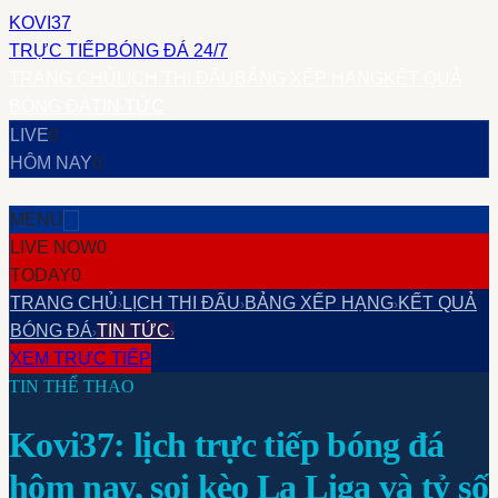
KOVI37
TRỰC TIẾP
BÓNG ĐÁ 24/7
TRANG CHỦ
LỊCH THI ĐẤU
BẢNG XẾP HẠNG
KẾT QUẢ
BÓNG ĐÁ
TIN TỨC
LIVE
0
HÔM NAY
0
MENU
LIVE NOW
0
TODAY
0
TRANG CHỦ
LỊCH THI ĐẤU
BẢNG XẾP HẠNG
KẾT QUẢ
›
›
›
BÓNG ĐÁ
TIN TỨC
›
›
XEM TRỰC TIẾP
TIN THỂ THAO
Kovi37: lịch trực tiếp bóng đá
hôm nay, soi kèo La Liga và tỷ số