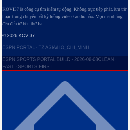
KOVI37
là công cụ tìm kiếm tự động. Không trực tiếp phát, lưu trữ
hoặc trung chuyển bất kỳ luồng video / audio nào. Mọi mã nhúng
đều đến từ bên thứ ba.
©
2026
KOVI37
ESPN PORTAL · TZ ASIA/HO_CHI_MINH
ESPN SPORTS PORTAL BUILD ·
2026-08-08
CLEAN ·
FAST · SPORTS-FIRST