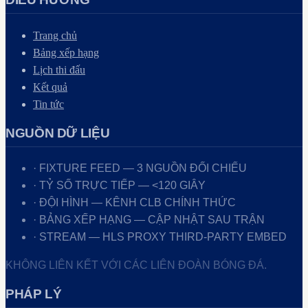
Trang chủ
Bảng xếp hạng
Lịch thi đấu
Kết quả
Tin tức
NGUỒN DỮ LIỆU
· FIXTURE FEED — 3 NGUỒN ĐỐI CHIẾU
· TỶ SỐ TRỰC TIẾP — <120 GIÂY
· ĐỘI HÌNH — KÊNH CLB CHÍNH THỨC
· BẢNG XẾP HẠNG — CẬP NHẬT SAU TRẬN
· STREAM — HLS PROXY THIRD-PARTY EMBED
KHÔNG LIÊN KẾT VỚI CÁC LIÊN ĐOÀN BÓNG ĐÁ.
PHÁP LÝ