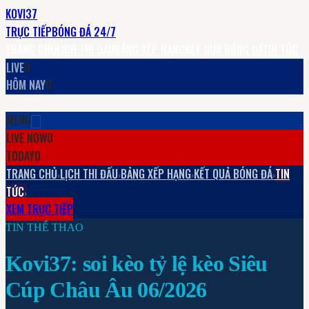
KOVI37
TRỰC TIẾP
BÓNG ĐÁ 24/7
TRANG CHỦ
LỊCH THI ĐẤU
BẢNG XẾP HẠNG
KẾT QUẢ BÓNG ĐÁ
TIN TỨC
LIVE
0
HÔM NAY
0
MENU
LIVE NOW
0
TODAY
0
TRANG CHỦ
LỊCH THI ĐẤU
BẢNG XẾP HẠNG
KẾT QUẢ BÓNG ĐÁ
TIN
›
›
›
›
TỨC
›
XEM TRỰC TIẾP
TIN THỂ THAO
Kovi37: soi kèo tỷ lệ kèo Siêu
Cúp Châu Âu 06/2026