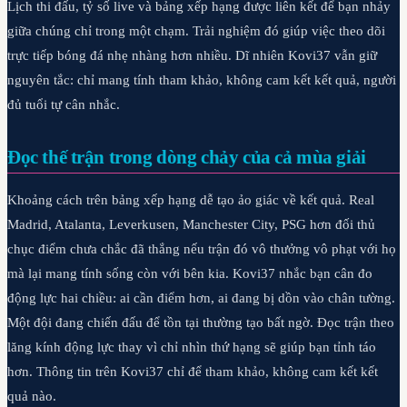
Lịch thi đấu, tỷ số live và bảng xếp hạng được liên kết để bạn nhảy
giữa chúng chỉ trong một chạm. Trải nghiệm đó giúp việc theo dõi
trực tiếp bóng đá nhẹ nhàng hơn nhiều. Dĩ nhiên Kovi37 vẫn giữ
nguyên tắc: chỉ mang tính tham khảo, không cam kết kết quả, người
đủ tuổi tự cân nhắc.
Đọc thế trận trong dòng chảy của cả mùa giải
Khoảng cách trên bảng xếp hạng dễ tạo ảo giác về kết quả. Real
Madrid, Atalanta, Leverkusen, Manchester City, PSG hơn đối thủ
chục điểm chưa chắc đã thắng nếu trận đó vô thưởng vô phạt với họ
mà lại mang tính sống còn với bên kia. Kovi37 nhắc bạn cân đo
động lực hai chiều: ai cần điểm hơn, ai đang bị dồn vào chân tường.
Một đội đang chiến đấu để tồn tại thường tạo bất ngờ. Đọc trận theo
lăng kính động lực thay vì chỉ nhìn thứ hạng sẽ giúp bạn tỉnh táo
hơn. Thông tin trên Kovi37 chỉ để tham khảo, không cam kết kết
quả nào.