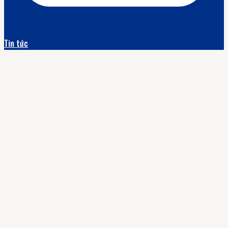
Tin tức