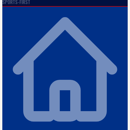
SPORTS-FIRST