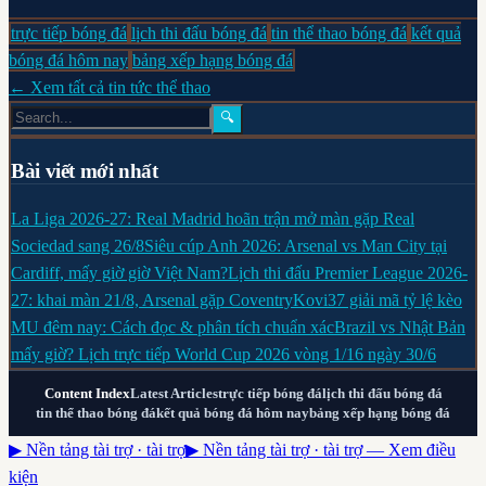
trực tiếp bóng đá
lịch thi đấu bóng đá
tin thể thao bóng đá
kết quả
bóng đá hôm nay
bảng xếp hạng bóng đá
← Xem tất cả tin tức thể thao
🔍
Bài viết mới nhất
La Liga 2026-27: Real Madrid hoãn trận mở màn gặp Real
Sociedad sang 26/8
Siêu cúp Anh 2026: Arsenal vs Man City tại
Cardiff, mấy giờ giờ Việt Nam?
Lịch thi đấu Premier League 2026-
27: khai màn 21/8, Arsenal gặp Coventry
Kovi37 giải mã tỷ lệ kèo
MU đêm nay: Cách đọc & phân tích chuẩn xác
Brazil vs Nhật Bản
mấy giờ? Lịch trực tiếp World Cup 2026 vòng 1/16 ngày 30/6
Content Index
Latest Articles
trực tiếp bóng đá
lịch thi đấu bóng đá
tin thể thao bóng đá
kết quả bóng đá hôm nay
bảng xếp hạng bóng đá
▶ Nền tảng tài trợ · tài trợ
▶ Nền tảng tài trợ · tài trợ — Xem điều
kiện