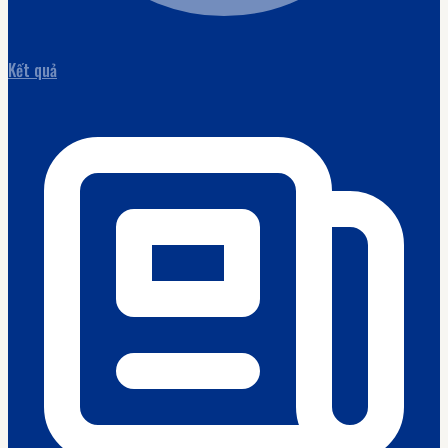
Kết quả