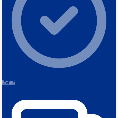
Kết quả