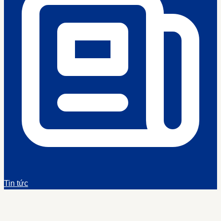
Tin tức