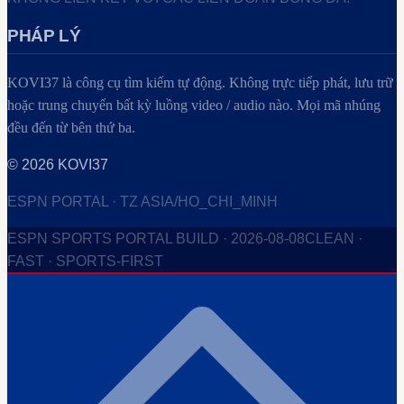
PHÁP LÝ
KOVI37
là công cụ tìm kiếm tự động. Không trực tiếp phát, lưu trữ
hoặc trung chuyển bất kỳ luồng video / audio nào. Mọi mã nhúng
đều đến từ bên thứ ba.
©
2026
KOVI37
ESPN PORTAL · TZ ASIA/HO_CHI_MINH
ESPN SPORTS PORTAL BUILD ·
2026-08-08
CLEAN ·
FAST · SPORTS-FIRST