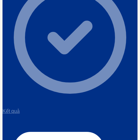
Kết quả