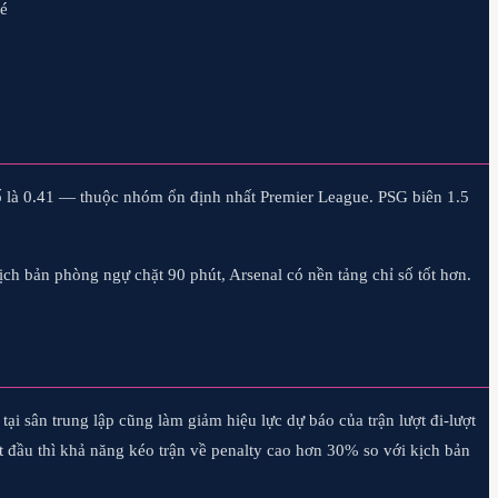
é
ỉ số là 0.41 — thuộc nhóm ổn định nhất Premier League. PSG biên 1.5
ch bản phòng ngự chặt 90 phút, Arsenal có nền tảng chỉ số tốt hơn.
ại sân trung lập cũng làm giảm hiệu lực dự báo của trận lượt đi-lượt
 đầu thì khả năng kéo trận về penalty cao hơn 30% so với kịch bản