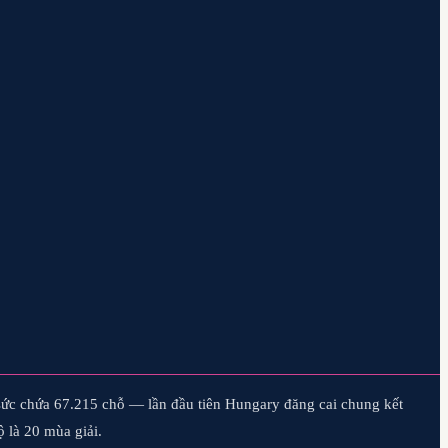
sức chứa 67.215 chỗ — lần đầu tiên Hungary đăng cai chung kết
 là 20 mùa giải.