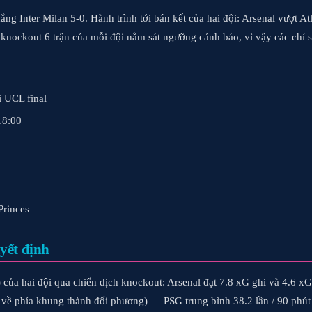
g Inter Milan 5-0. Hành trình tới bán kết của hai đội: Arsenal vượt At
nockout 6 trận của mỗi đội nằm sát ngưỡng cảnh báo, vì vậy các chỉ s
i UCL final
18:00
Princes
uyết định
ủa hai đội qua chiến dịch knockout: Arsenal đạt 7.8 xG ghi và 4.6 xG
ét về phía khung thành đối phương) — PSG trung bình 38.2 lần / 90 phút