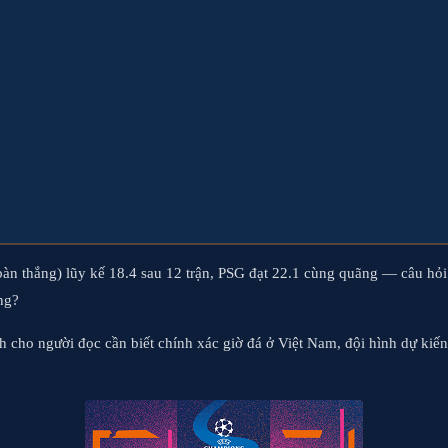
àn thắng) lũy kế 18.4 sau 12 trận, PSG đạt 22.1 cùng quãng — câu hỏi
ng?
h cho người đọc cần biết chính xác giờ đá ở Việt Nam, đội hình dự kiến