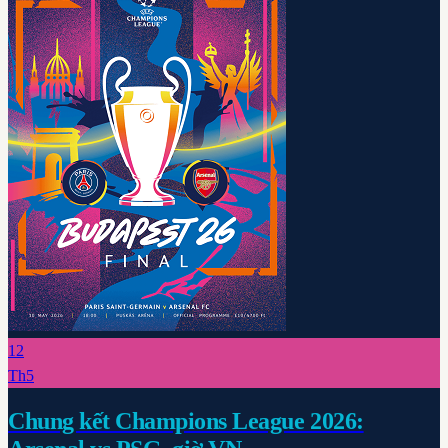
12
Th5
Chung kết Champions League 2026: