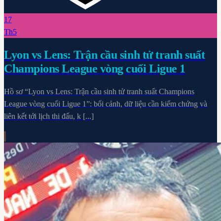
17
Th5
Lyon vs Lens: Trận cầu sinh tử tranh suất
Champions League vòng cuối Ligue 1
Hồ sơ “Lyon vs Lens: Trận cầu sinh tử tranh suất Champions
League vòng cuối Ligue 1”: bối cảnh, dữ liệu cần kiểm chứng và
liên kết tới lịch thi đấu, k [...]