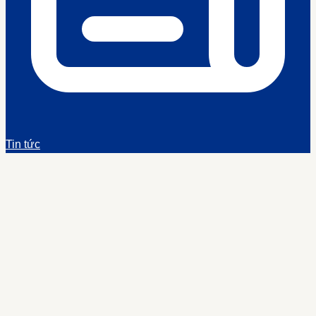
Tin tức