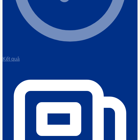
Kết quả